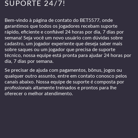
SUPORTE 24/7!
Bem-vindo à página de contato do
BET5577
, onde
garantimos que todos os jogadores recebam suporte
rápido, eficiente e confiável 24 horas por dia, 7 dias por
semana! Seja você um novo usuário com dúvidas sobre
cadastro, um jogador experiente que deseja saber mais
sobre saques ou um jogador que precisa de suporte
técnico, nossa equipe está pronta para ajudar 24 horas por
dia, 7 dias por semana.
Se precisar de ajuda com pagamentos, bônus, jogos ou
qualquer outro assunto, entre em contato conosco pelos
canais abaixo. Nossa equipe de suporte é composta por
profissionais altamente treinados e prontos para lhe
oferecer o melhor atendimento.