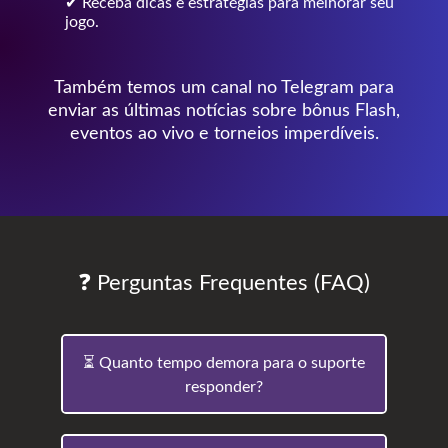
✔ Receba dicas e estratégias para melhorar seu
jogo.
Também temos um canal no Telegram para
enviar as últimas notícias sobre bônus Flash,
eventos ao vivo e torneios imperdíveis.
❓ Perguntas Frequentes (FAQ)
⏳ Quanto tempo demora para o suporte
responder?